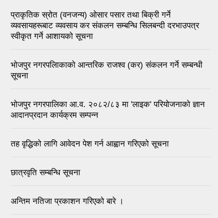
प्राकृतिक स्रोत (वनजन्य) ओसार पसार तथा बिक्री गर्ने
व्यवसायहरूबाट व्यवसाय कर संकलन सम्बन्धि सिलबन्दी दरभाउपत्र
स्वीकृत गर्ने आशायको सूचना
भाेजपुर नगरपलािकाकाे आन्तरिक राजश्व (कर) संकलन गर्ने सम्बन्धी
सूचना
भोजपुर नगरपालिका आ.व. २०८२/८३ मा 'लाइक' परियोजनाको ज्ञान
आदानप्रदान कार्यक्रम सम्पन्न
तह वृद्धिको लागि आवेदन पेश गर्न आह्वान गरिएको सूचना
छात्रवृति सम्बन्धि सूचना
अन्तिम नतिजा प्रकाशन गरिएको बारे ।