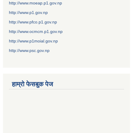
http://www.moeap.p1.gov.np
http://www.p1.gov.np
http://www.pfco.p1.gov.np
http://www.ocmcm.p1.gov.np
http://www.p1moial.gov.np
http://www.psc.gov.np
हाम्राे फेसबुक पेज