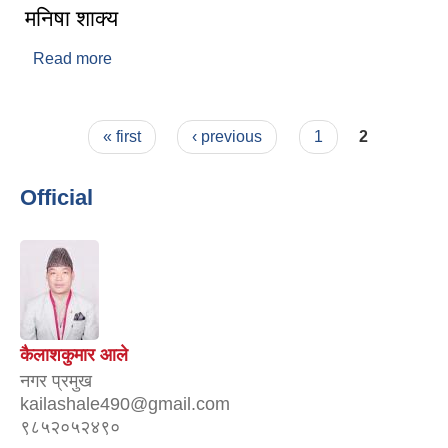
मनिषा शाक्य
Read more
about मनिषा शाक्य
Pages
« first
‹ previous
1
2
Official
कैलाशकुमार आले
नगर प्रमुख
kailashale490@gmail.com
९८५२०५२४९०