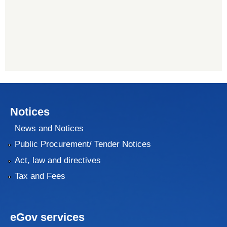
Notices
News and Notices
Public Procurement/ Tender Notices
Act, law and directives
Tax and Fees
eGov services