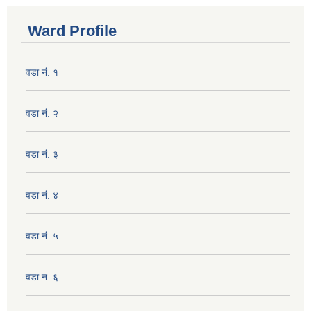
Ward Profile
वडा नं. १
वडा नं. २
वडा नं. ३
वडा नं. ४
वडा नं. ५
वडा न. ६