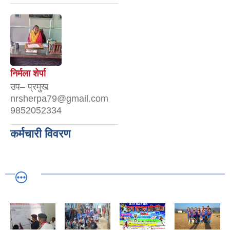
निर्मला शेर्पा
उप– प्रमुख
nrsherpa79@gmail.com
9852052334
कर्मचारी विवरण