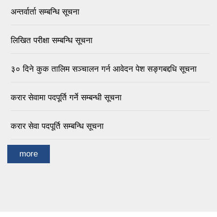
अन्तर्वार्ता सम्बन्धि सूचना
लिखित परीक्षा सम्बन्धि सूचना
३० दिने कुक तालिम सञ्चालन गर्न आवेदन पेश सङ्गबद्दधि सूचना
करार सेवामा पदपूर्ति गर्ने सम्बन्धी सूचना
करार सेवा पदपूर्ति सम्बन्धि सूचना
more