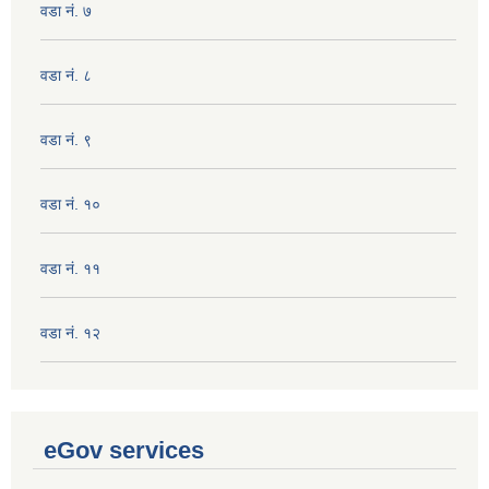
वडा नं. ७
वडा नं. ८
वडा नं. ९
वडा नं. १०
वडा नं. ११
वडा नं. १२
eGov services