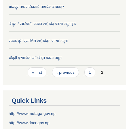
भोजपुर नगरपालिकाको नागरिक वडापत्र
विद्युत / खानेपानी जडान अावेद फारम नमूनाहरु
सडक दूरी प्रमाणित अावेदन फारम नमूना
चौहदी प्रमाणित अावेदन फारम नमूना
Pages
« first
‹ previous
1
2
Quick Links
http://www.mofaga.gov.np
http://www.docr.gov.np