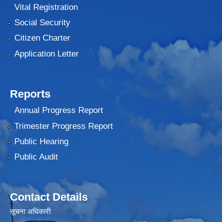
Vital Registration
Social Security
Citizen Charter
Application Letter
Reports
Annual Progress Report
Trimester Progress Report
Public Hearing
Public Audit
Contact Details
सूचना अधिकारी