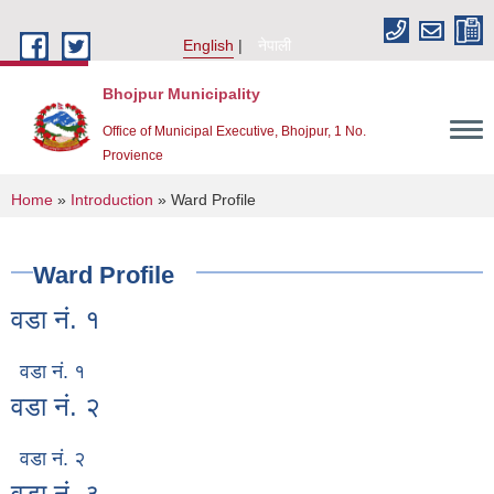
Skip to main content
English
नेपाली
Bhojpur Municipality
Office of Municipal Executive, Bhojpur, 1 No.
Provience
You are here
Home
»
Introduction
» Ward Profile
Ward Profile
वडा नं. १
वडा नं. १
वडा नं. २
वडा नं. २
वडा नं. ३