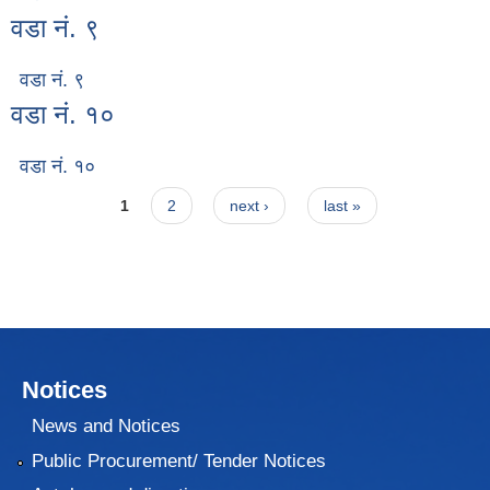
वडा नं. ९
वडा नं. ९
वडा नं. १०
वडा नं. १०
Pages
1
2
next ›
last »
Notices
News and Notices
Public Procurement/ Tender Notices