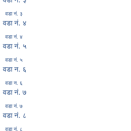
वडा नं. ३
वडा नं. ४
वडा नं. ४
वडा नं. ५
वडा नं. ५
वडा न. ६
वडा न. ६
वडा नं. ७
वडा नं. ७
वडा नं. ८
वडा नं. ८