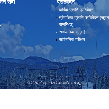
ासन सेवा
प्रतिवेदन
वार्षिक प्रगति प्रतिवेदन
ा
त्रैमासिक प्रगति प्रतिवेदन (सूच
सम्बन्धित)
र
सार्वजनिक सुनुवाई
सार्वजनिक परीक्षण
© 2026 भोजपुर नगरपालिका कार्यालय, भाेजपुर