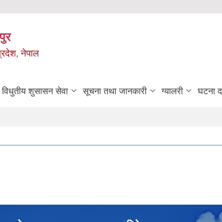
पुर
्रदेश, नेपाल
विधुतीय शुसासन सेवा
सूचना तथा जानकारी
ग्यालरी
घटना दर