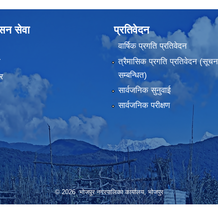
ासन सेवा
प्रतिवेदन
वार्षिक प्रगति प्रतिवेदन
ा
त्रैमासिक प्रगति प्रतिवेदन (सूच
सम्बन्धित)
र
सार्वजनिक सुनुवाई
सार्वजनिक परीक्षण
© 2026 भोजपुर नगरपालिका कार्यालय, भाेजपुर