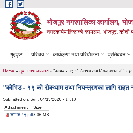
Skip to main content
भोजपुर नगरपालिका कार्यालय, भाेज
नगरकार्यपालिकाकाे कार्यलय, भाेजपुर, कोशी प
गृहपृष्ठ
परिचय
कार्यक्रम तथा परियोजना
प्रतिवेदन
You are here
Home
»
सूचना तथा जानकारी
» "कोभिड - १९ को रोकथाम तथा नियन्त्रणका लागि राह
"कोभिड - १९ को रोकथाम तथा नियन्त्रणका लागि राहत
Submitted on:
Sun, 04/19/2020 - 14:13
Attachment
Size
कोभिड १९.pdf
3.36 MB