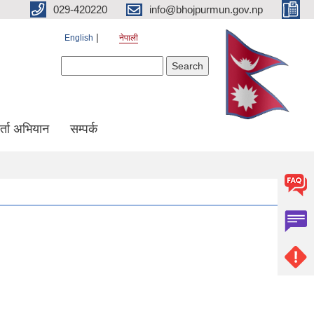
029-420220
info@bhojpurmun.gov.np
English
नेपाली
Search form
Search
्ता अभियान
सम्पर्क