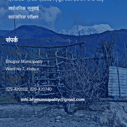
सार्वजनिक सुनुवाई
सार्वजनिक परीक्षण
संपर्क
Address:
Bhojpur Municipality
Ward no 7, Hatiya
Telephone:
029-420102
,
029-420740
E-mail:
info.bhjmunicipality@gmail.com