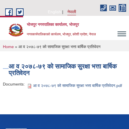
Skip to main content
English
नेपाली
भोजपुर नगरपालिका कार्यालय, भाेजपुर
नगरकार्यपालिकाकाे कार्यलय, भाेजपुर, कोशी प्रदेश, नेपाल
You are here
Home
» आ व २०७८-७९ को सामाजिक सुरक्षा भत्ता बार्षिक प्रतिवेदन
आ व २०७८-७९ को सामाजिक सुरक्षा भत्ता बार्षिक
प्रतिवेदन
Documents:
आ व २०७८-७९ को सामाजिक सुरक्षा भत्ता बार्षिक प्रतिवेदन.pdf