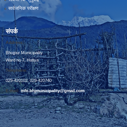
सार्वजनिक परीक्षण
संपर्क
Address:
Bhojpur Municipality
Ward no 7, Hatiya
Telephone:
029-420102
,
029-420740
E-mail:
info.bhjmunicipality@gmail.com